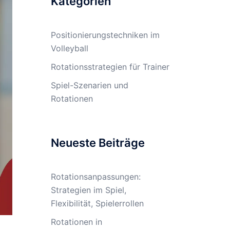
Kategorien
Positionierungstechniken im
Volleyball
Rotationsstrategien für Trainer
Spiel-Szenarien und
Rotationen
Neueste Beiträge
Rotationsanpassungen:
Strategien im Spiel,
Flexibilität, Spielerrollen
Rotationen in