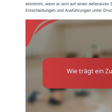
einnimmt, wenn er sich auf einen defensiven 
Entscheidungen und Ausführungen unter Druc