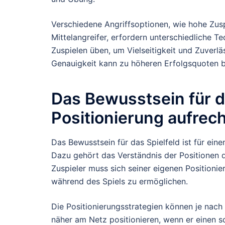
Verschiedene Angriffsoptionen, wie hohe Zusp
Mittelangreifer, erfordern unterschiedliche T
Zuspielen üben, um Vielseitigkeit und Zuverlä
Genauigkeit kann zu höheren Erfolgsquoten be
Das Bewusstsein für d
Positionierung aufrec
Das Bewusstsein für das Spielfeld ist für eine
Dazu gehört das Verständnis der Positionen 
Zuspieler muss sich seiner eigenen Position
während des Spiels zu ermöglichen.
Die Positionierungsstrategien können je nach S
näher am Netz positionieren, wenn er einen sc