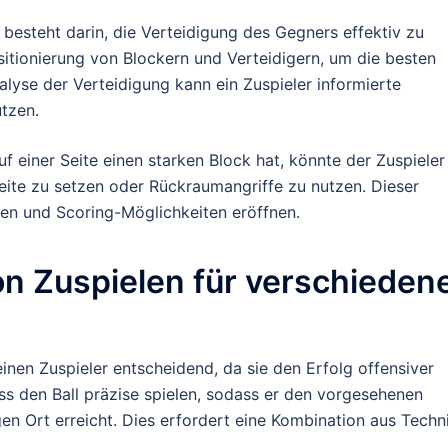
 besteht darin, die Verteidigung des Gegners effektiv zu
sitionierung von Blockern und Verteidigern, um die besten
lyse der Verteidigung kann ein Zuspieler informierte
tzen.
 einer Seite einen starken Block hat, könnte der Zuspieler
eite zu setzen oder Rückraumangriffe zu nutzen. Dieser
en und Scoring-Möglichkeiten eröffnen.
n Zuspielen für verschieden
inen Zuspieler entscheidend, da sie den Erfolg offensiver
uss den Ball präzise spielen, sodass er den vorgesehenen
gen Ort erreicht. Dies erfordert eine Kombination aus Techn