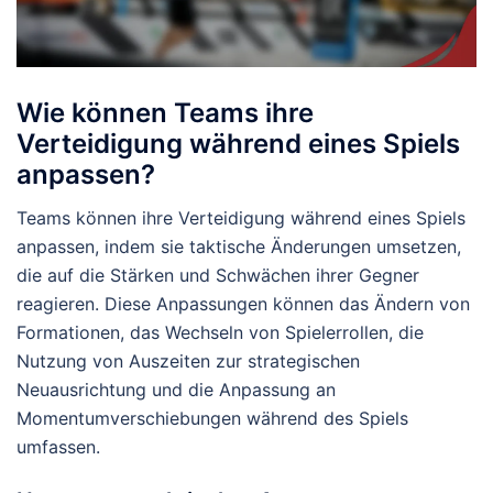
Wie können Teams ihre
Verteidigung während eines Spiels
anpassen?
Teams können ihre Verteidigung während eines Spiels
anpassen, indem sie taktische Änderungen umsetzen,
die auf die Stärken und Schwächen ihrer Gegner
reagieren. Diese Anpassungen können das Ändern von
Formationen, das Wechseln von Spielerrollen, die
Nutzung von Auszeiten zur strategischen
Neuausrichtung und die Anpassung an
Momentumverschiebungen während des Spiels
umfassen.