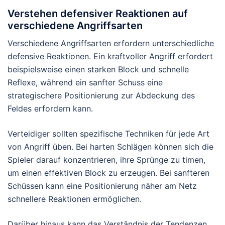
Verstehen defensiver Reaktionen auf
verschiedene Angriffsarten
Verschiedene Angriffsarten erfordern unterschiedliche
defensive Reaktionen. Ein kraftvoller Angriff erfordert
beispielsweise einen starken Block und schnelle
Reflexe, während ein sanfter Schuss eine
strategischere Positionierung zur Abdeckung des
Feldes erfordern kann.
Verteidiger sollten spezifische Techniken für jede Art
von Angriff üben. Bei harten Schlägen können sich die
Spieler darauf konzentrieren, ihre Sprünge zu timen,
um einen effektiven Block zu erzeugen. Bei sanfteren
Schüssen kann eine Positionierung näher am Netz
schnellere Reaktionen ermöglichen.
Darüber hinaus kann das Verständnis der Tendenzen