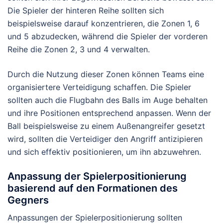
Die Spieler der hinteren Reihe sollten sich
beispielsweise darauf konzentrieren, die Zonen 1, 6
und 5 abzudecken, während die Spieler der vorderen
Reihe die Zonen 2, 3 und 4 verwalten.
Durch die Nutzung dieser Zonen können Teams eine
organisiertere Verteidigung schaffen. Die Spieler
sollten auch die Flugbahn des Balls im Auge behalten
und ihre Positionen entsprechend anpassen. Wenn der
Ball beispielsweise zu einem Außenangreifer gesetzt
wird, sollten die Verteidiger den Angriff antizipieren
und sich effektiv positionieren, um ihn abzuwehren.
Anpassung der Spielerpositionierung
basierend auf den Formationen des
Gegners
Anpassungen der Spielerpositionierung sollten