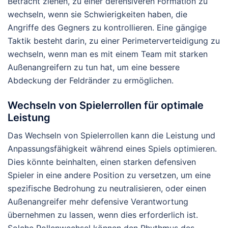
Betracht ziehen, zu einer defensiveren Formation zu
wechseln, wenn sie Schwierigkeiten haben, die
Angriffe des Gegners zu kontrollieren. Eine gängige
Taktik besteht darin, zu einer Perimeterverteidigung zu
wechseln, wenn man es mit einem Team mit starken
Außenangreifern zu tun hat, um eine bessere
Abdeckung der Feldränder zu ermöglichen.
Wechseln von Spielerrollen für optimale
Leistung
Das Wechseln von Spielerrollen kann die Leistung und
Anpassungsfähigkeit während eines Spiels optimieren.
Dies könnte beinhalten, einen starken defensiven
Spieler in eine andere Position zu versetzen, um eine
spezifische Bedrohung zu neutralisieren, oder einen
Außenangreifer mehr defensive Verantwortung
übernehmen zu lassen, wenn dies erforderlich ist.