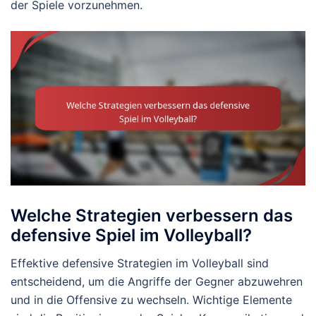
der Spiele vorzunehmen.
Welche Strategien verbessern das
defensive Spiel im Volleyball?
Effektive defensive Strategien im Volleyball sind
entscheidend, um die Angriffe der Gegner abzuwehren
und in die Offensive zu wechseln. Wichtige Elemente