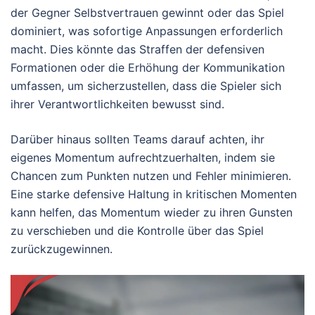
der Gegner Selbstvertrauen gewinnt oder das Spiel
dominiert, was sofortige Anpassungen erforderlich
macht. Dies könnte das Straffen der defensiven
Formationen oder die Erhöhung der Kommunikation
umfassen, um sicherzustellen, dass die Spieler sich
ihrer Verantwortlichkeiten bewusst sind.
Darüber hinaus sollten Teams darauf achten, ihr
eigenes Momentum aufrechtzuerhalten, indem sie
Chancen zum Punkten nutzen und Fehler minimieren.
Eine starke defensive Haltung in kritischen Momenten
kann helfen, das Momentum wieder zu ihren Gunsten
zu verschieben und die Kontrolle über das Spiel
zurückzugewinnen.