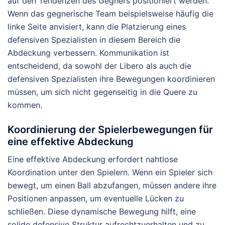
auf den Tendenzen des Gegners positioniert werden.
Wenn das gegnerische Team beispielsweise häufig die
linke Seite anvisiert, kann die Platzierung eines
defensiven Spezialisten in diesem Bereich die
Abdeckung verbessern. Kommunikation ist
entscheidend, da sowohl der Libero als auch die
defensiven Spezialisten ihre Bewegungen koordinieren
müssen, um sich nicht gegenseitig in die Quere zu
kommen.
Koordinierung der Spielerbewegungen für
eine effektive Abdeckung
Eine effektive Abdeckung erfordert nahtlose
Koordination unter den Spielern. Wenn ein Spieler sich
bewegt, um einen Ball abzufangen, müssen andere ihre
Positionen anpassen, um eventuelle Lücken zu
schließen. Diese dynamische Bewegung hilft, eine
solide defensive Struktur aufrechtzuerhalten und zu