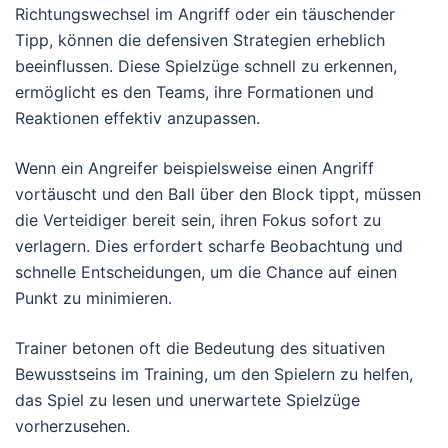
Richtungswechsel im Angriff oder ein täuschender
Tipp, können die defensiven Strategien erheblich
beeinflussen. Diese Spielzüge schnell zu erkennen,
ermöglicht es den Teams, ihre Formationen und
Reaktionen effektiv anzupassen.
Wenn ein Angreifer beispielsweise einen Angriff
vortäuscht und den Ball über den Block tippt, müssen
die Verteidiger bereit sein, ihren Fokus sofort zu
verlagern. Dies erfordert scharfe Beobachtung und
schnelle Entscheidungen, um die Chance auf einen
Punkt zu minimieren.
Trainer betonen oft die Bedeutung des situativen
Bewusstseins im Training, um den Spielern zu helfen,
das Spiel zu lesen und unerwartete Spielzüge
vorherzusehen.