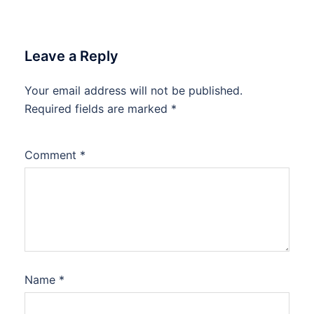
Leave a Reply
Your email address will not be published.
Required fields are marked
*
Comment
*
Name
*