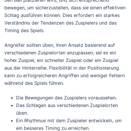
den Ball platzieren wird, und sich entsprechend
bewegen, um sicherzustellen, dass sie einen effektiven
Schlag ausführen können. Dies erfordert ein starkes
Verständnis der Tendenzen des Zuspielers und das
Timing des Spiels.
Angreifer sollten üben, ihren Ansatz basierend auf
verschiedenen Zuspielorten anzupassen, sei es ein
hoher Zuspiel, ein schneller Zuspiel oder ein Zuspiel
aus der Hinterreihe. Flexibilität in der Positionierung
kann zu erfolgreicheren Angriffen und weniger Fehlern
während des Spiels führen.
Die Bewegungen des Zuspielers voraussehen.
Das Schlagen aus verschiedenen Zuspielorten
üben.
Ein Rhythmus mit dem Zuspieler entwickeln, um
ein besseres Timing zu erreichen.