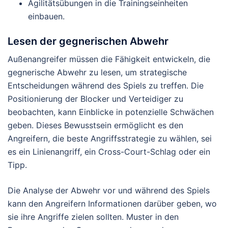
Agilitätsübungen in die Trainingseinheiten
einbauen.
Lesen der gegnerischen Abwehr
Außenangreifer müssen die Fähigkeit entwickeln, die
gegnerische Abwehr zu lesen, um strategische
Entscheidungen während des Spiels zu treffen. Die
Positionierung der Blocker und Verteidiger zu
beobachten, kann Einblicke in potenzielle Schwächen
geben. Dieses Bewusstsein ermöglicht es den
Angreifern, die beste Angriffsstrategie zu wählen, sei
es ein Linienangriff, ein Cross-Court-Schlag oder ein
Tipp.
Die Analyse der Abwehr vor und während des Spiels
kann den Angreifern Informationen darüber geben, wo
sie ihre Angriffe zielen sollten. Muster in den