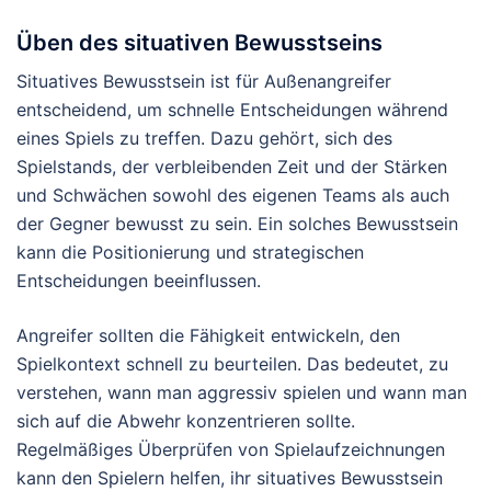
Üben des situativen Bewusstseins
Situatives Bewusstsein ist für Außenangreifer
entscheidend, um schnelle Entscheidungen während
eines Spiels zu treffen. Dazu gehört, sich des
Spielstands, der verbleibenden Zeit und der Stärken
und Schwächen sowohl des eigenen Teams als auch
der Gegner bewusst zu sein. Ein solches Bewusstsein
kann die Positionierung und strategischen
Entscheidungen beeinflussen.
Angreifer sollten die Fähigkeit entwickeln, den
Spielkontext schnell zu beurteilen. Das bedeutet, zu
verstehen, wann man aggressiv spielen und wann man
sich auf die Abwehr konzentrieren sollte.
Regelmäßiges Überprüfen von Spielaufzeichnungen
kann den Spielern helfen, ihr situatives Bewusstsein