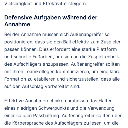
Vielseitigkeit und Effektivität steigern.
Defensive Aufgaben während der
Annahme
Bei der Annahme müssen sich Außenangreifer so
positionieren, dass sie den Ball effektiv zum Zuspieler
passen können. Dies erfordert eine starke Plattform
und schnelle Fußarbeit, um sich an die Zuspieltechnik
des Aufschlägers anzupassen. Außenangreifer sollten
mit ihren Teamkollegen kommunizieren, um eine klare
Formation zu etablieren und sicherzustellen, dass alle
auf den Aufschlag vorbereitet sind.
Effektive Annahmetechniken umfassen das Halten
eines niedrigen Schwerpunkts und die Verwendung
einer soliden Passhaltung. Außenangreifer sollten üben,
die Körpersprache des Aufschlägers zu lesen, um die