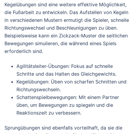
Kegelübungen sind eine weitere effektive Möglichkeit,
die Fußarbeit zu entwickeln. Das Aufstellen von Kegeln
in verschiedenen Mustern ermutigt die Spieler, schnelle
Richtungswechsel und Beschleunigungen zu üben.
Beispielsweise kann ein Zickzack-Muster die seitlichen
Bewegungen simulieren, die während eines Spiels
erforderlich sind.
Agilitätsleiter-Übungen: Fokus auf schnelle
Schritte und das Halten des Gleichgewichts.
Kegelübungen: Üben von scharfen Schnitten und
Richtungswechseln.
Schattenspielbewegungen: Mit einem Partner
üben, um Bewegungen zu spiegeln und die
Reaktionszeit zu verbessern.
Sprungübungen sind ebenfalls vorteilhaft, da sie die