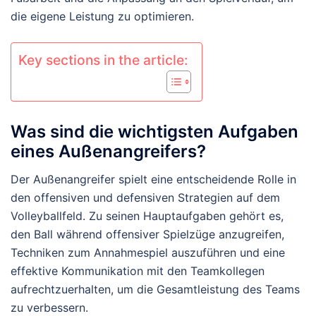
die eigene Leistung zu optimieren.
Key sections in the article:
Was sind die wichtigsten Aufgaben
eines Außenangreifers?
Der Außenangreifer spielt eine entscheidende Rolle in
den offensiven und defensiven Strategien auf dem
Volleyballfeld. Zu seinen Hauptaufgaben gehört es,
den Ball während offensiver Spielzüge anzugreifen,
Techniken zum Annahmespiel auszuführen und eine
effektive Kommunikation mit den Teamkollegen
aufrechtzuerhalten, um die Gesamtleistung des Teams
zu verbessern.