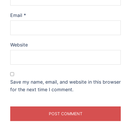
Email
*
Website
Save my name, email, and website in this browser
for the next time I comment.