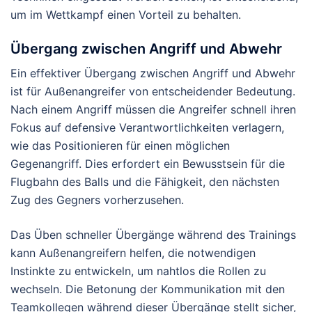
um im Wettkampf einen Vorteil zu behalten.
Übergang zwischen Angriff und Abwehr
Ein effektiver Übergang zwischen Angriff und Abwehr
ist für Außenangreifer von entscheidender Bedeutung.
Nach einem Angriff müssen die Angreifer schnell ihren
Fokus auf defensive Verantwortlichkeiten verlagern,
wie das Positionieren für einen möglichen
Gegenangriff. Dies erfordert ein Bewusstsein für die
Flugbahn des Balls und die Fähigkeit, den nächsten
Zug des Gegners vorherzusehen.
Das Üben schneller Übergänge während des Trainings
kann Außenangreifern helfen, die notwendigen
Instinkte zu entwickeln, um nahtlos die Rollen zu
wechseln. Die Betonung der Kommunikation mit den
Teamkollegen während dieser Übergänge stellt sicher,