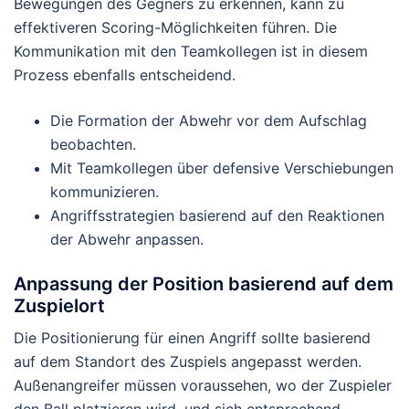
Bewegungen des Gegners zu erkennen, kann zu
effektiveren Scoring-Möglichkeiten führen. Die
Kommunikation mit den Teamkollegen ist in diesem
Prozess ebenfalls entscheidend.
Die Formation der Abwehr vor dem Aufschlag
beobachten.
Mit Teamkollegen über defensive Verschiebungen
kommunizieren.
Angriffsstrategien basierend auf den Reaktionen
der Abwehr anpassen.
Anpassung der Position basierend auf dem
Zuspielort
Die Positionierung für einen Angriff sollte basierend
auf dem Standort des Zuspiels angepasst werden.
Außenangreifer müssen voraussehen, wo der Zuspieler