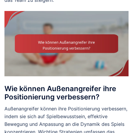
das Team zu steigern.
Wie können Außenangreifer ihre
Positionierung verbessern?
Außenangreifer können ihre Positionierung verbessern,
indem sie sich auf Spielbewusstsein, effektive
Bewegung und Anpassung an die Dynamik des Spiels
konzentrieren. Wichtige Strategien umfassen das