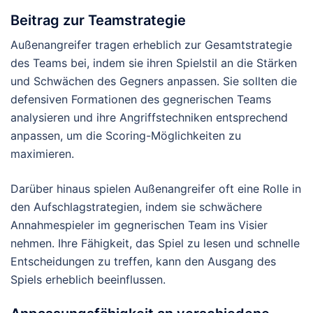
Beitrag zur Teamstrategie
Außenangreifer tragen erheblich zur Gesamtstrategie
des Teams bei, indem sie ihren Spielstil an die Stärken
und Schwächen des Gegners anpassen. Sie sollten die
defensiven Formationen des gegnerischen Teams
analysieren und ihre Angriffstechniken entsprechend
anpassen, um die Scoring-Möglichkeiten zu
maximieren.
Darüber hinaus spielen Außenangreifer oft eine Rolle in
den Aufschlagstrategien, indem sie schwächere
Annahmespieler im gegnerischen Team ins Visier
nehmen. Ihre Fähigkeit, das Spiel zu lesen und schnelle
Entscheidungen zu treffen, kann den Ausgang des
Spiels erheblich beeinflussen.