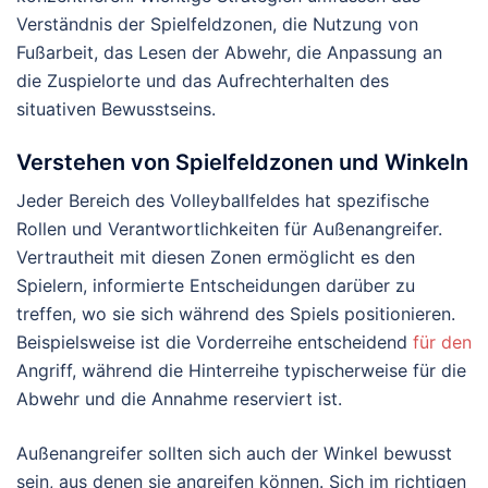
Verständnis der Spielfeldzonen, die Nutzung von
Fußarbeit, das Lesen der Abwehr, die Anpassung an
die Zuspielorte und das Aufrechterhalten des
situativen Bewusstseins.
Verstehen von Spielfeldzonen und Winkeln
Jeder Bereich des Volleyballfeldes hat spezifische
Rollen und Verantwortlichkeiten für Außenangreifer.
Vertrautheit mit diesen Zonen ermöglicht es den
Spielern, informierte Entscheidungen darüber zu
treffen, wo sie sich während des Spiels positionieren.
Beispielsweise ist die Vorderreihe entscheidend
für den
Angriff, während die Hinterreihe typischerweise für die
Abwehr und die Annahme reserviert ist.
Außenangreifer sollten sich auch der Winkel bewusst
sein, aus denen sie angreifen können. Sich im richtigen