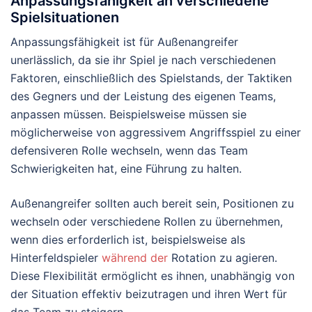
Anpassungsfähigkeit an verschiedene
Spielsituationen
Anpassungsfähigkeit ist für Außenangreifer
unerlässlich, da sie ihr Spiel je nach verschiedenen
Faktoren, einschließlich des Spielstands, der Taktiken
des Gegners und der Leistung des eigenen Teams,
anpassen müssen. Beispielsweise müssen sie
möglicherweise von aggressivem Angriffsspiel zu einer
defensiveren Rolle wechseln, wenn das Team
Schwierigkeiten hat, eine Führung zu halten.
Außenangreifer sollten auch bereit sein, Positionen zu
wechseln oder verschiedene Rollen zu übernehmen,
wenn dies erforderlich ist, beispielsweise als
Hinterfeldspieler
während der
Rotation zu agieren.
Diese Flexibilität ermöglicht es ihnen, unabhängig von
der Situation effektiv beizutragen und ihren Wert für