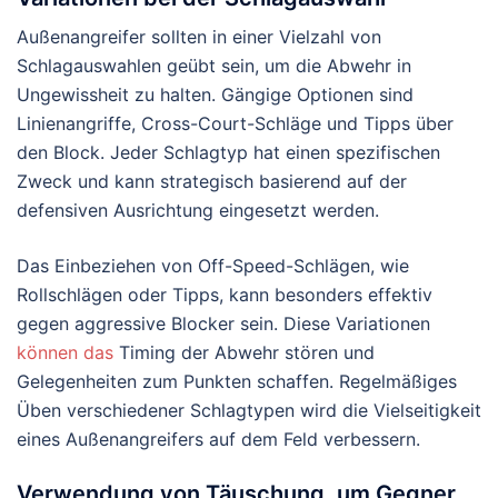
Außenangreifer sollten in einer Vielzahl von
Schlagauswahlen geübt sein, um die Abwehr in
Ungewissheit zu halten. Gängige Optionen sind
Linienangriffe, Cross-Court-Schläge und Tipps über
den Block. Jeder Schlagtyp hat einen spezifischen
Zweck und kann strategisch basierend auf der
defensiven Ausrichtung eingesetzt werden.
Das Einbeziehen von Off-Speed-Schlägen, wie
Rollschlägen oder Tipps, kann besonders effektiv
gegen aggressive Blocker sein. Diese Variationen
können das
Timing der Abwehr stören und
Gelegenheiten zum Punkten schaffen. Regelmäßiges
Üben verschiedener Schlagtypen wird die Vielseitigkeit
eines Außenangreifers auf dem Feld verbessern.
Verwendung von Täuschung, um Gegner