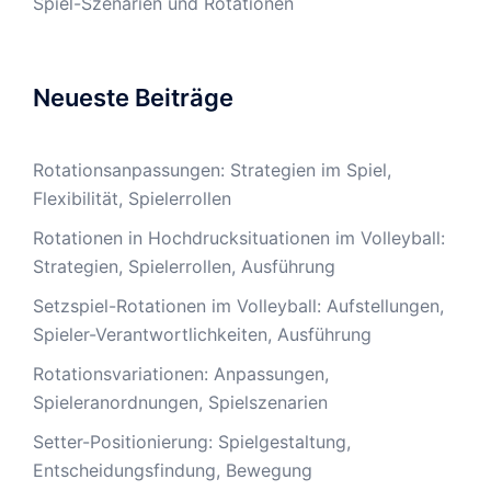
Spiel-Szenarien und Rotationen
Neueste Beiträge
Rotationsanpassungen: Strategien im Spiel,
Flexibilität, Spielerrollen
Rotationen in Hochdrucksituationen im Volleyball:
Strategien, Spielerrollen, Ausführung
Setzspiel-Rotationen im Volleyball: Aufstellungen,
Spieler-Verantwortlichkeiten, Ausführung
Rotationsvariationen: Anpassungen,
Spieleranordnungen, Spielszenarien
Setter-Positionierung: Spielgestaltung,
Entscheidungsfindung, Bewegung