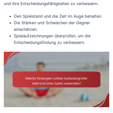
und ihre Entscheidungsfähigkeiten zu verbessern.
Den Spielstand und die Zeit im Auge behalten.
Die Stärken und Schwächen der Gegner
einschätzen.
Spielaufzeichnungen überprüfen, um die
Entscheidungsfindung zu verbessern.