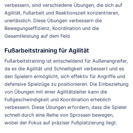
verbessern, sind verschiedene Übungen, die sich auf
Agilität, Fußarbeit und Reaktionszeit konzentrieren,
unerlässlich. Diese Übungen verbessern die
Bewegungseffizienz, Koordination und die
Gesamtleistung auf dem Feld.
Fußarbeitstraining für Agilität
Fußarbeitstraining ist entscheidend für Außenangreifer,
da es die Agilität und Schnelligkeit verbessert und es
den Spielern ermöglicht, sich effektiv für Angriffe und
defensive Spielzüge zu positionieren. Die Einbeziehung
von Übungen mit einer Agilitätsleiter kann die
Fußgeschwindigkeit und Koordination erheblich
verbessern. Diese Übungen erfordern, dass die Spieler
schnell durch eine Reihe von Sprossen bewegen,
wobei der Fokus auf präziser Fußplatzierung liegt.