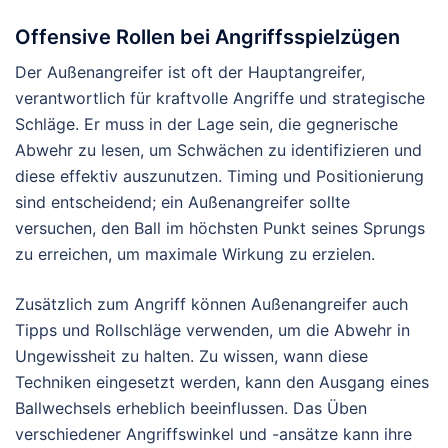
Offensive Rollen bei Angriffsspielzügen
Der Außenangreifer ist oft der Hauptangreifer,
verantwortlich für kraftvolle Angriffe und strategische
Schläge. Er muss in der Lage sein, die gegnerische
Abwehr zu lesen, um Schwächen zu identifizieren und
diese effektiv auszunutzen. Timing und Positionierung
sind entscheidend; ein Außenangreifer sollte
versuchen, den Ball im höchsten Punkt seines Sprungs
zu erreichen, um maximale Wirkung zu erzielen.
Zusätzlich zum Angriff können Außenangreifer auch
Tipps und Rollschläge verwenden, um die Abwehr in
Ungewissheit zu halten. Zu wissen, wann diese
Techniken eingesetzt werden, kann den Ausgang eines
Ballwechsels erheblich beeinflussen. Das Üben
verschiedener Angriffswinkel und -ansätze kann ihre