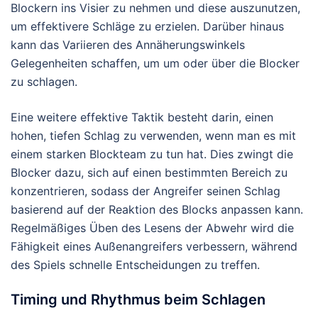
Blockern ins Visier zu nehmen und diese auszunutzen,
um effektivere Schläge zu erzielen. Darüber hinaus
kann das Variieren des Annäherungswinkels
Gelegenheiten schaffen, um um oder über die Blocker
zu schlagen.
Eine weitere effektive Taktik besteht darin, einen
hohen, tiefen Schlag zu verwenden, wenn man es mit
einem starken Blockteam zu tun hat. Dies zwingt die
Blocker dazu, sich auf einen bestimmten Bereich zu
konzentrieren, sodass der Angreifer seinen Schlag
basierend auf der Reaktion des Blocks anpassen kann.
Regelmäßiges Üben des Lesens der Abwehr wird die
Fähigkeit eines Außenangreifers verbessern, während
des Spiels schnelle Entscheidungen zu treffen.
Timing und Rhythmus beim Schlagen