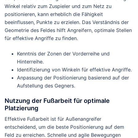
Winkel relativ zum Zuspieler und zum Netz zu
positionieren, kann erheblich die Fähigkeit
beeinflussen, Punkte zu erzielen. Das Verständnis der
Geometrie des Feldes hilft Angreifern, optimale Stellen
für effektive Angriffe zu finden.
Kenntnis der Zonen der Vorderreihe und
Hinterreihe.
Identifizierung von Winkeln für effektive Angriffe.
Anpassung der Positionierung basierend auf der
Aufstellung des Gegners.
Nutzung der Fußarbeit für optimale
Platzierung
Effektive Fußarbeit ist für Außenangreifer
entscheidend, um die beste Positionierung auf dem
Feld zu erreichen. Schnelle und agile Bewegungen