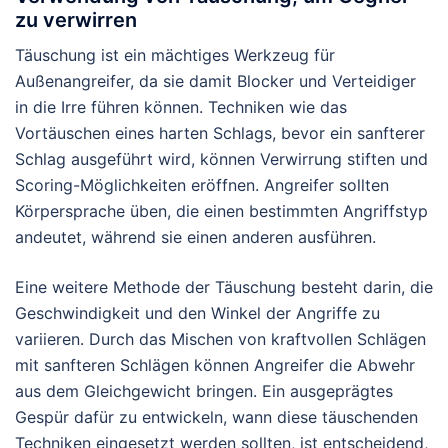
zu verwirren
Täuschung ist ein mächtiges Werkzeug für
Außenangreifer, da sie damit Blocker und Verteidiger
in die Irre führen können. Techniken wie das
Vortäuschen eines harten Schlags, bevor ein sanfterer
Schlag ausgeführt wird, können Verwirrung stiften und
Scoring-Möglichkeiten eröffnen. Angreifer sollten
Körpersprache üben, die einen bestimmten Angriffstyp
andeutet, während sie einen anderen ausführen.
Eine weitere Methode der Täuschung besteht darin, die
Geschwindigkeit und den Winkel der Angriffe zu
variieren. Durch das Mischen von kraftvollen Schlägen
mit sanfteren Schlägen können Angreifer die Abwehr
aus dem Gleichgewicht bringen. Ein ausgeprägtes
Gespür dafür zu entwickeln, wann diese täuschenden
Techniken eingesetzt werden sollten, ist entscheidend,