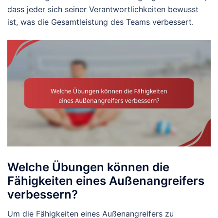
dass jeder sich seiner Verantwortlichkeiten bewusst
ist, was die Gesamtleistung des Teams verbessert.
Welche Übungen können die
Fähigkeiten eines Außenangreifers
verbessern?
Um die Fähigkeiten eines Außenangreifers zu