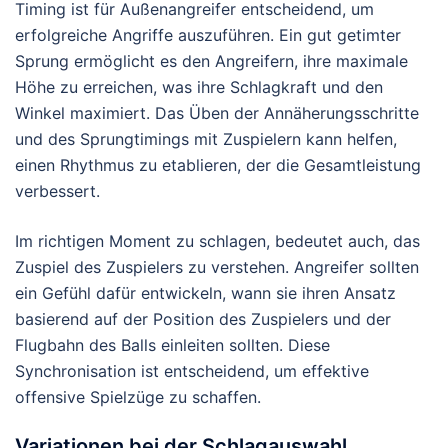
Timing ist für Außenangreifer entscheidend, um
erfolgreiche Angriffe auszuführen. Ein gut getimter
Sprung ermöglicht es den Angreifern, ihre maximale
Höhe zu erreichen, was ihre Schlagkraft und den
Winkel maximiert. Das Üben der Annäherungsschritte
und des Sprungtimings mit Zuspielern kann helfen,
einen Rhythmus zu etablieren, der die Gesamtleistung
verbessert.
Im richtigen Moment zu schlagen, bedeutet auch, das
Zuspiel des Zuspielers zu verstehen. Angreifer sollten
ein Gefühl dafür entwickeln, wann sie ihren Ansatz
basierend auf der Position des Zuspielers und der
Flugbahn des Balls einleiten sollten. Diese
Synchronisation ist entscheidend, um effektive
offensive Spielzüge zu schaffen.
Variationen bei der Schlagauswahl