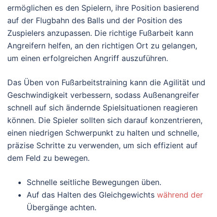
ermöglichen es den Spielern, ihre Position basierend
auf der Flugbahn des Balls und der Position des
Zuspielers anzupassen. Die richtige Fußarbeit kann
Angreifern helfen, an den richtigen Ort zu gelangen,
um einen erfolgreichen Angriff auszuführen.
Das Üben von Fußarbeitstraining kann die Agilität und
Geschwindigkeit verbessern, sodass Außenangreifer
schnell auf sich ändernde Spielsituationen reagieren
können. Die Spieler sollten sich darauf konzentrieren,
einen niedrigen Schwerpunkt zu halten und schnelle,
präzise Schritte zu verwenden, um sich effizient auf
dem Feld zu bewegen.
Schnelle seitliche Bewegungen üben.
Auf das Halten des Gleichgewichts
während der
Übergänge achten.