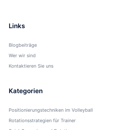
Links
Blogbeiträge
Wer wir sind
Kontaktieren Sie uns
Kategorien
Positionierungstechniken im Volleyball
Rotationsstrategien für Trainer