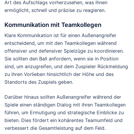
Art des Aufschlags vorherzusehen, was ihnen
ermöglicht, schnell und präzise zu reagieren.
Kommunikation mit Teamkollegen
Klare Kommunikation ist für einen Außenangreifer
entscheidend, um mit den Teamkollegen während
offensiver und defensiver Spielzüge zu koordinieren.
Sie sollten den Ball anfordern, wenn sie in Position
sind, um anzugreifen, und dem Zuspieler Rückmeldung
zu ihren Vorlieben hinsichtlich der Höhe und des
Standorts des Zuspiels geben.
Darüber hinaus sollten Außenangreifer während der
Spiele einen ständigen Dialog mit ihren Teamkollegen
führen, um Ermutigung und strategische Einblicke zu
bieten. Dies fördert ein kohärentes Teamumfeld und
verbessert die Gesamtleistung auf dem Feld.