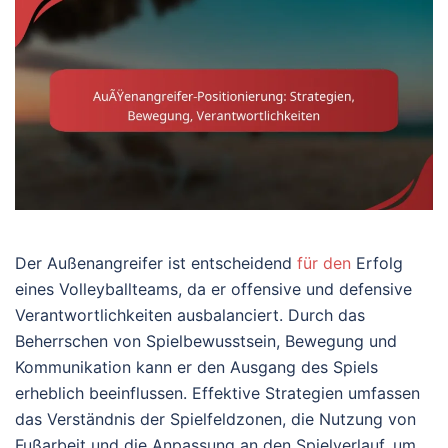
Der Außenangreifer ist entscheidend
für den
Erfolg
eines Volleyballteams, da er offensive und defensive
Verantwortlichkeiten ausbalanciert. Durch das
Beherrschen von Spielbewusstsein, Bewegung und
Kommunikation kann er den Ausgang des Spiels
erheblich beeinflussen. Effektive Strategien umfassen
das Verständnis der Spielfeldzonen, die Nutzung von
Fußarbeit und die Anpassung an den Spielverlauf, um